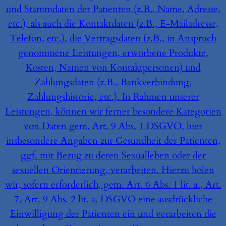
und Stammdaten der Patienten (z.B., Name, Adresse,
etc.), als auch die Kontaktdaten (z.B., E-Mailadresse,
Telefon, etc.), die Vertragsdaten (z.B., in Anspruch
genommene Leistungen, erworbene Produkte,
Kosten, Namen von Kontaktpersonen) und
Zahlungsdaten (z.B., Bankverbindung,
Zahlungshistorie, etc.). In Rahmen unserer
Leistungen, können wir ferner besondere Kategorien
von Daten gem. Art. 9 Abs. 1 DSGVO, hier
insbesondere Angaben zur Gesundheit der Patienten,
ggf. mit Bezug zu deren Sexualleben oder der
sexuellen Orientierung, verarbeiten. Hierzu holen
wir, sofern erforderlich, gem. Art. 6 Abs. 1 lit. a., Art.
7, Art. 9 Abs. 2 lit. a. DSGVO eine ausdrückliche
Einwilligung der Patienten ein und verarbeiten die