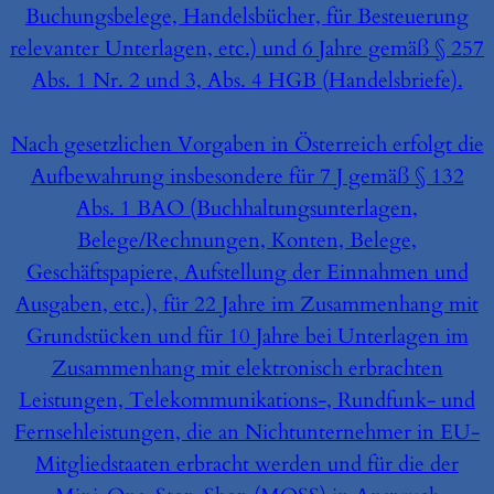
Buchungsbelege, Handelsbücher, für Besteuerung
relevanter Unterlagen, etc.) und 6 Jahre gemäß § 257
Abs. 1 Nr. 2 und 3, Abs. 4 HGB (Handelsbriefe).
Nach gesetzlichen Vorgaben in Österreich erfolgt die
Aufbewahrung insbesondere für 7 J gemäß § 132
Abs. 1 BAO (Buchhaltungsunterlagen,
Belege/Rechnungen, Konten, Belege,
Geschäftspapiere, Aufstellung der Einnahmen und
Ausgaben, etc.), für 22 Jahre im Zusammenhang mit
Grundstücken und für 10 Jahre bei Unterlagen im
Zusammenhang mit elektronisch erbrachten
Leistungen, Telekommunikations-, Rundfunk- und
Fernsehleistungen, die an Nichtunternehmer in EU-
Mitgliedstaaten erbracht werden und für die der