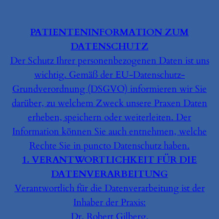
PATIENTENINFORMATION ZUM
DATENSCHUTZ
Der Schutz Ihrer personenbezogenen Daten ist uns
wichtig. Gemäß der EU-Datenschutz-
Grundverordnung (DSGVO) informieren wir Sie
darüber, zu welchem Zweck unsere Praxen Daten
erheben, speichern oder weiterleiten. Der
Information können Sie auch entnehmen, welche
Rechte Sie in puncto Datenschutz haben.
1. VERANTWORTLICHKEIT FÜR DIE
DATENVERARBEITUNG
Verantwortlich für die Datenverarbeitung ist der
Inhaber der Praxis:
Dr. Robert Gilberg.