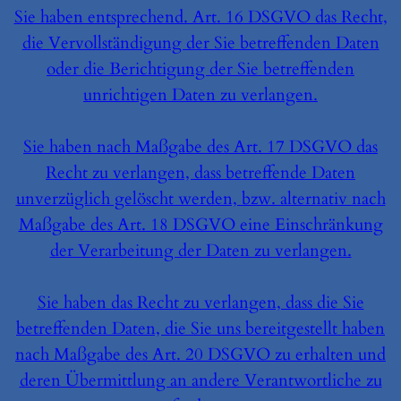
Sie haben entsprechend. Art. 16 DSGVO das Recht,
die Vervollständigung der Sie betreffenden Daten
oder die Berichtigung der Sie betreffenden
unrichtigen Daten zu verlangen.
Sie haben nach Maßgabe des Art. 17 DSGVO das
Recht zu verlangen, dass betreffende Daten
unverzüglich gelöscht werden, bzw. alternativ nach
Maßgabe des Art. 18 DSGVO eine Einschränkung
der Verarbeitung der Daten zu verlangen.
Sie haben das Recht zu verlangen, dass die Sie
betreffenden Daten, die Sie uns bereitgestellt haben
nach Maßgabe des Art. 20 DSGVO zu erhalten und
deren Übermittlung an andere Verantwortliche zu