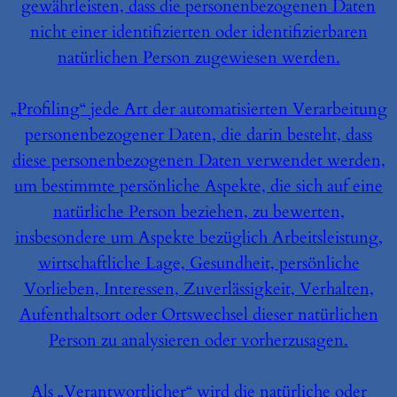
gewährleisten, dass die personenbezogenen Daten
nicht einer identifizierten oder identifizierbaren
natürlichen Person zugewiesen werden.
„Profiling“ jede Art der automatisierten Verarbeitung
personenbezogener Daten, die darin besteht, dass
diese personenbezogenen Daten verwendet werden,
um bestimmte persönliche Aspekte, die sich auf eine
natürliche Person beziehen, zu bewerten,
insbesondere um Aspekte bezüglich Arbeitsleistung,
wirtschaftliche Lage, Gesundheit, persönliche
Vorlieben, Interessen, Zuverlässigkeit, Verhalten,
Aufenthaltsort oder Ortswechsel dieser natürlichen
Person zu analysieren oder vorherzusagen.
Als „Verantwortlicher“ wird die natürliche oder