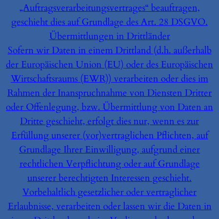
„Auftragsverarbeitungsvertrages“ beauftragen,
geschieht dies auf Grundlage des Art. 28 DSGVO.
Übermittlungen in Drittländer
Sofern wir Daten in einem Drittland (d.h. außerhalb
der Europäischen Union (EU) oder des Europäischen
Wirtschaftsraums (EWR)) verarbeiten oder dies im
Rahmen der Inanspruchnahme von Diensten Dritter
oder Offenlegung, bzw. Übermittlung von Daten an
Dritte geschieht, erfolgt dies nur, wenn es zur
Erfüllung unserer (vor)vertraglichen Pflichten, auf
Grundlage Ihrer Einwilligung, aufgrund einer
rechtlichen Verpflichtung oder auf Grundlage
unserer berechtigten Interessen geschieht.
Vorbehaltlich gesetzlicher oder vertraglicher
Erlaubnisse, verarbeiten oder lassen wir die Daten in