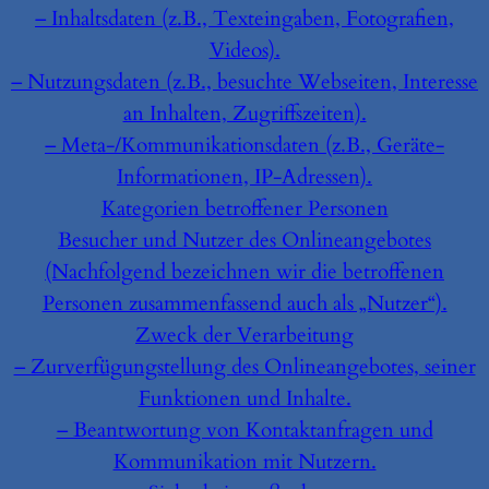
– Inhaltsdaten (z.B., Texteingaben, Fotografien,
Videos).
– Nutzungsdaten (z.B., besuchte Webseiten, Interesse
an Inhalten, Zugriffszeiten).
– Meta-/Kommunikationsdaten (z.B., Geräte-
Informationen, IP-Adressen).
Kategorien betroffener Personen
Besucher und Nutzer des Onlineangebotes
(Nachfolgend bezeichnen wir die betroffenen
Personen zusammenfassend auch als „Nutzer“).
Zweck der Verarbeitung
– Zurverfügungstellung des Onlineangebotes, seiner
Funktionen und Inhalte.
– Beantwortung von Kontaktanfragen und
Kommunikation mit Nutzern.