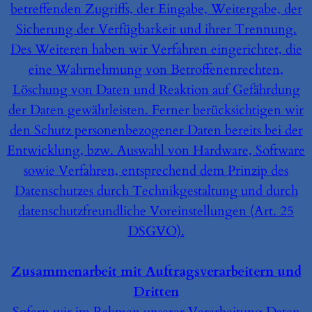
betreffenden Zugriffs, der Eingabe, Weitergabe, der
Sicherung der Verfügbarkeit und ihrer Trennung.
Des Weiteren haben wir Verfahren eingerichtet, die
eine Wahrnehmung von Betroffenenrechten,
Löschung von Daten und Reaktion auf Gefährdung
der Daten gewährleisten. Ferner berücksichtigen wir
den Schutz personenbezogener Daten bereits bei der
Entwicklung, bzw. Auswahl von Hardware, Software
sowie Verfahren, entsprechend dem Prinzip des
Datenschutzes durch Technikgestaltung und durch
datenschutzfreundliche Voreinstellungen (Art. 25
DSGVO).
Zusammenarbeit mit Auftragsverarbeitern und
Dritten
Sofern wir im Rahmen unserer Verarbeitung Daten