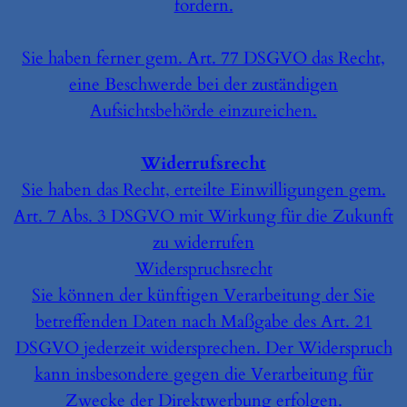
fordern.
Sie haben ferner gem. Art. 77 DSGVO das Recht,
eine Beschwerde bei der zuständigen
Aufsichtsbehörde einzureichen.
Widerrufsrecht
Sie haben das Recht, erteilte Einwilligungen gem.
Art. 7 Abs. 3 DSGVO mit Wirkung für die Zukunft
zu widerrufen
Widerspruchsrecht
Sie können der künftigen Verarbeitung der Sie
betreffenden Daten nach Maßgabe des Art. 21
DSGVO jederzeit widersprechen. Der Widerspruch
kann insbesondere gegen die Verarbeitung für
Zwecke der Direktwerbung erfolgen.