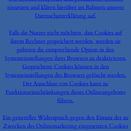
einsetzen und klären hierüber im Rahmen unserer
Datenschutzerklärung auf.
Falls die Nutzer nicht möchten, dass Cookies auf
ihrem Rechner gespeichert werden, werden sie
gebeten die entsprechende Option in den
Systemeinstellungen ihres Browsers zu deaktivieren.
Gespeicherte Cookies können in den
Systemeinstellungen des Browsers gelöscht werden.
Der Ausschluss von Cookies kann zu
Funktionseinschränkungen dieses Onlineangebotes
führen.
Ein genereller Widerspruch gegen den Einsatz der zu
Zwecken des Onlinemarketing eingesetzten Cookies