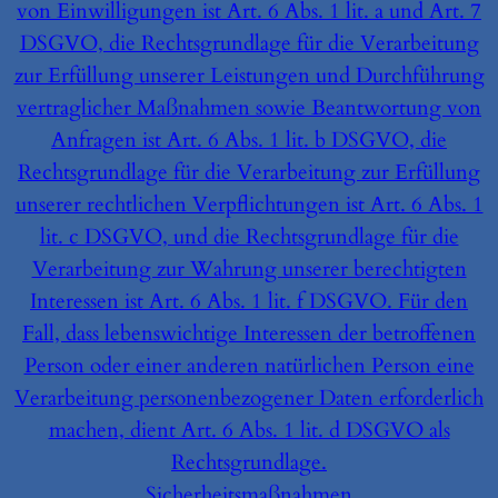
von Einwilligungen ist Art. 6 Abs. 1 lit. a und Art. 7
DSGVO, die Rechtsgrundlage für die Verarbeitung
zur Erfüllung unserer Leistungen und Durchführung
vertraglicher Maßnahmen sowie Beantwortung von
Anfragen ist Art. 6 Abs. 1 lit. b DSGVO, die
Rechtsgrundlage für die Verarbeitung zur Erfüllung
unserer rechtlichen Verpflichtungen ist Art. 6 Abs. 1
lit. c DSGVO, und die Rechtsgrundlage für die
Verarbeitung zur Wahrung unserer berechtigten
Interessen ist Art. 6 Abs. 1 lit. f DSGVO. Für den
Fall, dass lebenswichtige Interessen der betroffenen
Person oder einer anderen natürlichen Person eine
Verarbeitung personenbezogener Daten erforderlich
machen, dient Art. 6 Abs. 1 lit. d DSGVO als
Rechtsgrundlage.
Sicherheitsmaßnahmen