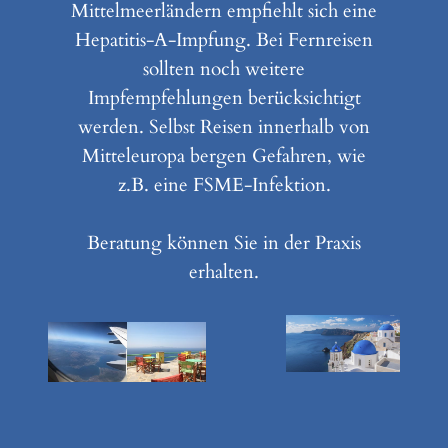
Mittelmeerländern empfiehlt sich eine
Hepatitis-A-Impfung. Bei Fernreisen
sollten noch weitere
Impfempfehlungen berücksichtigt
werden. Selbst Reisen innerhalb von
Mitteleuropa bergen Gefahren, wie
z.B. eine FSME-Infektion.
Beratung können Sie in der Praxis
erhalten.