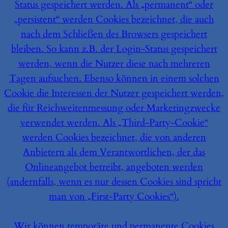
Status gespeichert werden. Als „permanent“ oder
„persistent“ werden Cookies bezeichnet, die auch
nach dem Schließen des Browsers gespeichert
bleiben. So kann z.B. der Login-Status gespeichert
werden, wenn die Nutzer diese nach mehreren
Tagen aufsuchen. Ebenso können in einem solchen
Cookie die Interessen der Nutzer gespeichert werden,
die für Reichweitenmessung oder Marketingzwecke
verwendet werden. Als „Third-Party-Cookie“
werden Cookies bezeichnet, die von anderen
Anbietern als dem Verantwortlichen, der das
Onlineangebot betreibt, angeboten werden
(andernfalls, wenn es nur dessen Cookies sind spricht
man von „First-Party Cookies“).
Wir können temporäre und permanente Cookies