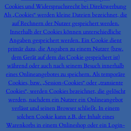
Cookies und Widerspruchsrecht bei Direktwerbung
Als „Cookies“ werden kleine Dateien bezeichnet, die
auf Rechnern der Nutzer gespeichert werden.
Innerhalb der Cookies können unterschiedliche
Angaben gespeichert werden. Ein Cookie dient
primär dazu, die Angaben zu einem Nutzer (bzw.
dem Gerät auf dem das Cookie gespeichert ist)
während oder auch nach seinem Besuch innerhalb
eines Onlineangebotes zu speichern. Als temporäre
Cookies, bzw. „Session-Cookies“ oder „transiente
Cookies“, werden Cookies bezeichnet, die gelöscht
werden, nachdem ein Nutzer ein Onlineangebot
verlässt und seinen Browser schließt. In einem
solchen Cookie kann z.B. der Inhalt eines
Warenkorbs in einem Onlineshop oder ein Login-