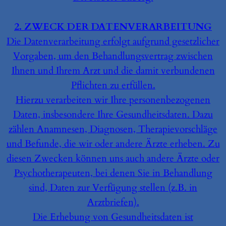
2. ZWECK DER DATENVERARBEITUNG
Die Datenverarbeitung erfolgt aufgrund gesetzlicher
Vorgaben, um den Behandlungsvertrag zwischen
Ihnen und Ihrem Arzt und die damit verbundenen
Pflichten zu erfüllen.
Hierzu verarbeiten wir Ihre personenbezogenen
Daten, insbesondere Ihre Gesundheitsdaten. Dazu
zählen Anamnesen, Diagnosen, Therapievorschläge
und Befunde, die wir oder andere Ärzte erheben. Zu
diesen Zwecken können uns auch andere Ärzte oder
Psychotherapeuten, bei denen Sie in Behandlung
sind, Daten zur Verfügung stellen (z.B. in
Arztbriefen).
Die Erhebung von Gesundheitsdaten ist