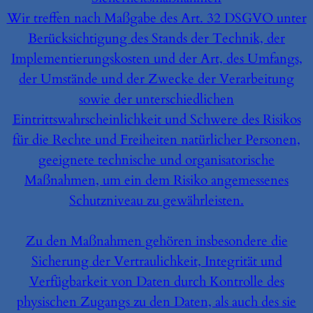
Wir treffen nach Maßgabe des Art. 32 DSGVO unter
Berücksichtigung des Stands der Technik, der
Implementierungskosten und der Art, des Umfangs,
der Umstände und der Zwecke der Verarbeitung
sowie der unterschiedlichen
Eintrittswahrscheinlichkeit und Schwere des Risikos
für die Rechte und Freiheiten natürlicher Personen,
geeignete technische und organisatorische
Maßnahmen, um ein dem Risiko angemessenes
Schutzniveau zu gewährleisten.
Zu den Maßnahmen gehören insbesondere die
Sicherung der Vertraulichkeit, Integrität und
Verfügbarkeit von Daten durch Kontrolle des
physischen Zugangs zu den Daten, als auch des sie