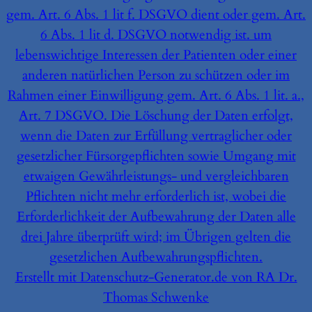
gem. Art. 6 Abs. 1 lit f. DSGVO dient oder gem. Art.
6 Abs. 1 lit d. DSGVO notwendig ist. um
lebenswichtige Interessen der Patienten oder einer
anderen natürlichen Person zu schützen oder im
Rahmen einer Einwilligung gem. Art. 6 Abs. 1 lit. a.,
Art. 7 DSGVO. Die Löschung der Daten erfolgt,
wenn die Daten zur Erfüllung vertraglicher oder
gesetzlicher Fürsorgepflichten sowie Umgang mit
etwaigen Gewährleistungs- und vergleichbaren
Pflichten nicht mehr erforderlich ist, wobei die
Erforderlichkeit der Aufbewahrung der Daten alle
drei Jahre überprüft wird; im Übrigen gelten die
gesetzlichen Aufbewahrungspflichten.
Erstellt mit Datenschutz-Generator.de von RA Dr.
Thomas Schwenke