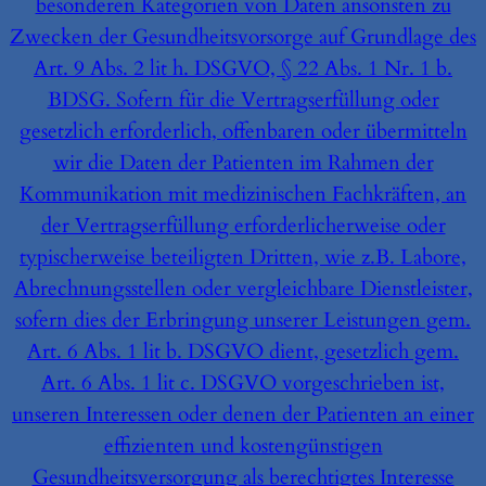
besonderen Kategorien von Daten ansonsten zu
Zwecken der Gesundheitsvorsorge auf Grundlage des
Art. 9 Abs. 2 lit h. DSGVO, § 22 Abs. 1 Nr. 1 b.
BDSG. Sofern für die Vertragserfüllung oder
gesetzlich erforderlich, offenbaren oder übermitteln
wir die Daten der Patienten im Rahmen der
Kommunikation mit medizinischen Fachkräften, an
der Vertragserfüllung erforderlicherweise oder
typischerweise beteiligten Dritten, wie z.B. Labore,
Abrechnungsstellen oder vergleichbare Dienstleister,
sofern dies der Erbringung unserer Leistungen gem.
Art. 6 Abs. 1 lit b. DSGVO dient, gesetzlich gem.
Art. 6 Abs. 1 lit c. DSGVO vorgeschrieben ist,
unseren Interessen oder denen der Patienten an einer
effizienten und kostengünstigen
Gesundheitsversorgung als berechtigtes Interesse