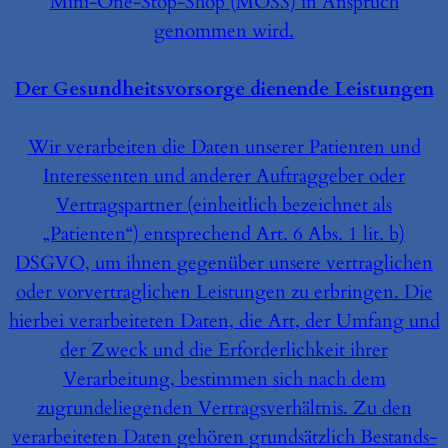
Mini-One-Stop-Shop (MOSS) in Anspruch
genommen wird.
Der Gesundheitsvorsorge dienende Leistungen
Wir verarbeiten die Daten unserer Patienten und
Interessenten und anderer Auftraggeber oder
Vertragspartner (einheitlich bezeichnet als
„Patienten“) entsprechend Art. 6 Abs. 1 lit. b)
DSGVO, um ihnen gegenüber unsere vertraglichen
oder vorvertraglichen Leistungen zu erbringen. Die
hierbei verarbeiteten Daten, die Art, der Umfang und
der Zweck und die Erforderlichkeit ihrer
Verarbeitung, bestimmen sich nach dem
zugrundeliegenden Vertragsverhältnis. Zu den
verarbeiteten Daten gehören grundsätzlich Bestands-