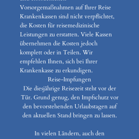
Vorsorgemaßnahmen auf Ihrer Reise
Krankenkassen sind nicht verpflichtet,
die Kosten für reisemedizinische
Leistungen zu erstatten. Viele Kassen
übernehmen die Kosten jedoch
komplett oder in Teilen. Wir
empfehlen Ihnen, sich bei Ihrer
Krankenkasse zu erkundigen.
Reise-Impfungen
Die diesjährige Reisezeit steht vor der
Tür. Grund genug, den Impfschutz vor
den bevorstehenden Urlaubstagen auf
den aktuellen Stand bringen zu lassen.
In vielen Ländern, auch den