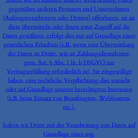
gegenüber anderen Personen und Unternehmen
(Auftragsverarbeitern oder Dritten) offenbaren, sie an
diese übermitteln oder ihnen sonst Zugriff auf die
Daten gewähren, erfolgt dies nur auf Grundlage einer
gesetzlichen Erlaubnis (z.B. wenn eine Übermittlung
der Daten an Dritte, wie an Zahlungsdienstleister,
gem. Art. 6 Abs. 1 lit. b DSGVO zur
Vertragserfüllung erforderlich ist), Sie eingewilligt
haben, eine rechtliche Verpflichtung dies vorsieht
oder auf Grundlage unserer berechtigten Interessen
(z.B. beim Einsatz von Beauftragten, Webhostern,
etc.).
Sofern wir Dritte mit der Verarbeitung von Daten auf
Grundlage eines sog.