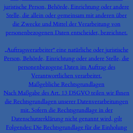
juristische Person, Behörde, Einrichtung oder andere
Stelle, die allein oder gemeinsam mit anderen über
die Zwecke und Mittel der Verarbeitung von
personenbezogenen Daten entscheidet, bezeichnet.
„Auftragsverarbeiter“ eine natürliche oder juristische
Person, Behörde, Einrichtung oder andere Stelle, die
personenbezogene Daten im Auftrag des
Verantwortlichen verarbeitet.
Maßgebliche Rechtsgrundlagen
Nach Maßgabe des Art. 13 DSGVO teilen wir Ihnen
die Rechtsgrundlagen unserer Datenverarbeitungen
mit. Sofern die Rechtsgrundlage in der
Datenschutzerklärung nicht genannt wird, gilt
Folgendes: Die Rechtsgrundlage für die Einholung