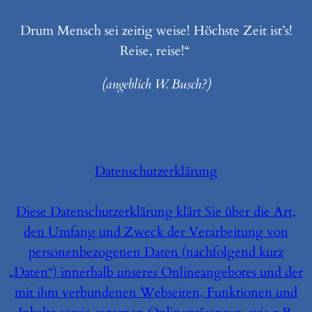
Drum Mensch sei zeitig weise! Höchste Zeit ist’s!
Reise, reise!“
(angeblich W. Busch?)
Datenschutzerklärung
Diese Datenschutzerklärung klärt Sie über die Art,
den Umfang und Zweck der Verarbeitung von
personenbezogenen Daten (nachfolgend kurz
„Daten“) innerhalb unseres Onlineangebotes und der
mit ihm verbundenen Webseiten, Funktionen und