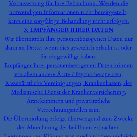
Voraussetzung für Ihre Behandlung. Werden die
notwendigen Informationen nicht bereitgestellt,
kann eine sorgfältige Behandlung nicht erfolgen.
3. EMPFÄNGER IHRER DATEN
Wir übermitteln Ihre personenbezogenen Daten nur
dann an Dritte, wenn dies gesetzlich erlaubt ist oder
Sie eingewilligt haben.
Empfänger Ihrer personenbezogenen Daten können
vor allem andere Ärzte / Psychotherapeuten,
Kassenärztliche Vereinigungen, Krankenkassen, der
Medizinische Dienst der Krankenversicherung,
Ärztekammern und privatärztliche
Verrechnungsstellen sein.
Die Übermittlung erfolgt überwiegend zum Zwecke
der Abrechnung der bei Ihnen erbrachten
Leistungen, zur Klärung von medizinischen und sich