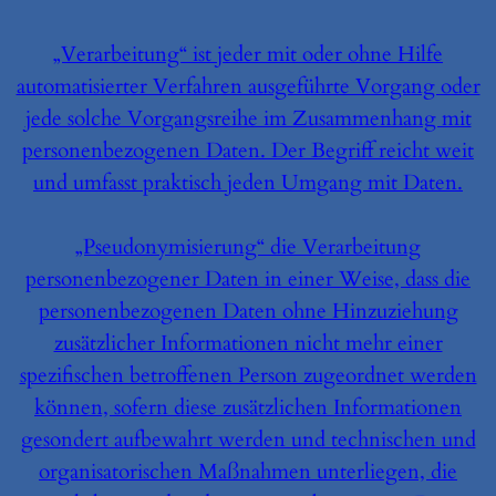
„Verarbeitung“ ist jeder mit oder ohne Hilfe
automatisierter Verfahren ausgeführte Vorgang oder
jede solche Vorgangsreihe im Zusammenhang mit
personenbezogenen Daten. Der Begriff reicht weit
und umfasst praktisch jeden Umgang mit Daten.
„Pseudonymisierung“ die Verarbeitung
personenbezogener Daten in einer Weise, dass die
personenbezogenen Daten ohne Hinzuziehung
zusätzlicher Informationen nicht mehr einer
spezifischen betroffenen Person zugeordnet werden
können, sofern diese zusätzlichen Informationen
gesondert aufbewahrt werden und technischen und
organisatorischen Maßnahmen unterliegen, die