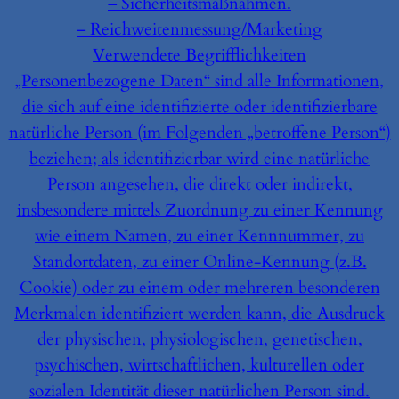
– Sicherheitsmaßnahmen.
– Reichweitenmessung/Marketing
Verwendete Begrifflichkeiten
„Personenbezogene Daten“ sind alle Informationen,
die sich auf eine identifizierte oder identifizierbare
natürliche Person (im Folgenden „betroffene Person“)
beziehen; als identifizierbar wird eine natürliche
Person angesehen, die direkt oder indirekt,
insbesondere mittels Zuordnung zu einer Kennung
wie einem Namen, zu einer Kennnummer, zu
Standortdaten, zu einer Online-Kennung (z.B.
Cookie) oder zu einem oder mehreren besonderen
Merkmalen identifiziert werden kann, die Ausdruck
der physischen, physiologischen, genetischen,
psychischen, wirtschaftlichen, kulturellen oder
sozialen Identität dieser natürlichen Person sind.